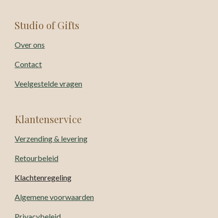
Studio of Gifts
Over ons
Contact
Veelgestelde vragen
Klantenservice
Verzending & levering
Retourbeleid
Klachtenregeling
Algemene voorwaarden
Privacybeleid