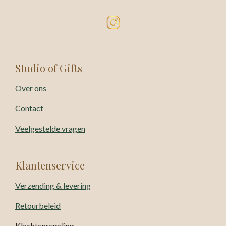
Studio of Gifts
Over ons
Contact
Veelgestelde vragen
Klantenservice
Verzending & levering
Retourbeleid
Klachtenregeling