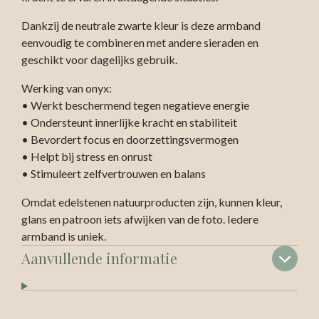
Dankzij de neutrale zwarte kleur is deze armband
eenvoudig te combineren met andere sieraden en
geschikt voor dagelijks gebruik.
Werking van onyx:
• Werkt beschermend tegen negatieve energie
• Ondersteunt innerlijke kracht en stabiliteit
• Bevordert focus en doorzettingsvermogen
• Helpt bij stress en onrust
• Stimuleert zelfvertrouwen en balans
Omdat edelstenen natuurproducten zijn, kunnen kleur,
glans en patroon iets afwijken van de foto. Iedere
armband is uniek.
Aanvullende informatie