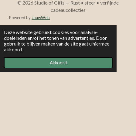
© 2026 Studio of Gifts — Rust • sfeer • verfijnde
cadeaucollecties
Powered by
JouwWeb
Deze website gebruikt cookies voor analyse-
doeleinden en/of het tonen van advertenties. Door
gebruik te blijven maken van de site gaat u hiermee
akkoord.
Akkoord