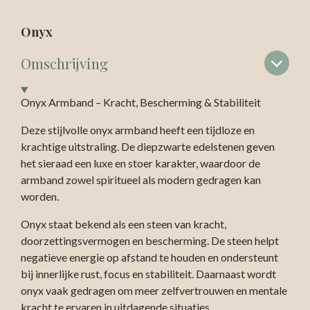
Onyx
Omschrijving
Onyx Armband – Kracht, Bescherming & Stabiliteit
Deze stijlvolle onyx armband heeft een tijdloze en
krachtige uitstraling. De diepzwarte edelstenen geven
het sieraad een luxe en stoer karakter, waardoor de
armband zowel spiritueel als modern gedragen kan
worden.
Onyx staat bekend als een steen van kracht,
doorzettingsvermogen en bescherming. De steen helpt
negatieve energie op afstand te houden en ondersteunt
bij innerlijke rust, focus en stabiliteit. Daarnaast wordt
onyx vaak gedragen om meer zelfvertrouwen en mentale
kracht te ervaren in uitdagende situaties.