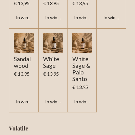
€ 13,95
€ 13,95
€ 13,95
In winkelwagen
In winkelwagen
In winkelwagen
In winkelwage
Sandal
White
White
wood
Sage
Sage &
Palo
€ 13,95
€ 13,95
Santo
€ 13,95
In winkelwagen
In winkelwagen
In winkelwagen
Volatile