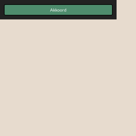
Akkoord