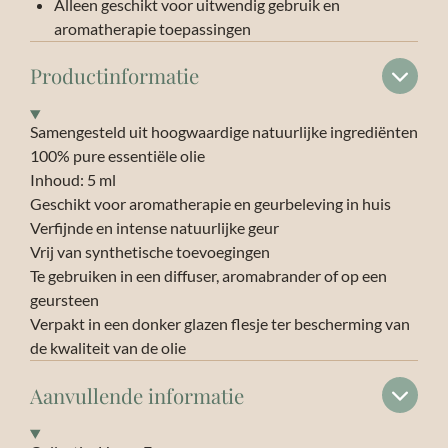
Alleen geschikt voor uitwendig gebruik en
aromatherapie toepassingen
Productinformatie
Samengesteld uit hoogwaardige natuurlijke ingrediënten
100% pure essentiële olie
Inhoud: 5 ml
Geschikt voor aromatherapie en geurbeleving in huis
Verfijnde en intense natuurlijke geur
Vrij van synthetische toevoegingen
Te gebruiken in een diffuser, aromabrander of op een
geursteen
Verpakt in een donker glazen flesje ter bescherming van
de kwaliteit van de olie
Aanvullende informatie