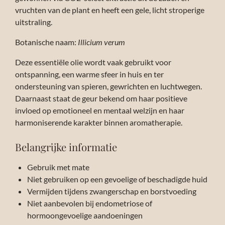
vruchten van de plant en heeft een gele, licht stroperige
uitstraling.
Botanische naam:
Illicium verum
Deze essentiële olie wordt vaak gebruikt voor
ontspanning, een warme sfeer in huis en ter
ondersteuning van spieren, gewrichten en luchtwegen.
Daarnaast staat de geur bekend om haar positieve
invloed op emotioneel en mentaal welzijn en haar
harmoniserende karakter binnen aromatherapie.
Belangrijke informatie
Gebruik met mate
Niet gebruiken op een gevoelige of beschadigde huid
Vermijden tijdens zwangerschap en borstvoeding
Niet aanbevolen bij endometriose of
hormoongevoelige aandoeningen