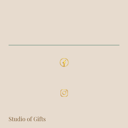
Studio of Gifts