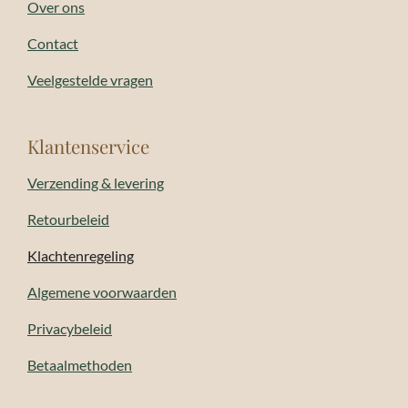
Over ons
Contact
Veelgestelde vragen
Klantenservice
Verzending & levering
Retourbeleid
Klachtenregeling
Algemene voorwaarden
Privacybeleid
Betaalmethoden