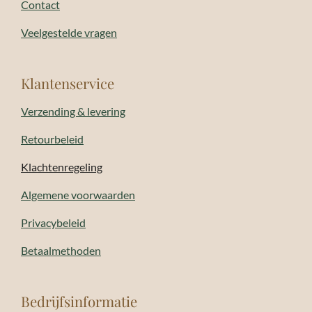
Contact
Veelgestelde vragen
Klantenservice
Verzending & levering
Retourbeleid
Klachtenregeling
Algemene voorwaarden
Privacybeleid
Betaalmethoden
Bedrijfsinformatie