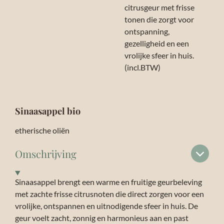
citrusgeur met frisse
tonen die zorgt voor
ontspanning,
gezelligheid en een
vrolijke sfeer in huis.
(incl.BTW)
Sinaasappel bio
etherische oliën
Omschrijving
Sinaasappel brengt een warme en fruitige geurbeleving
met zachte frisse citrusnoten die direct zorgen voor een
vrolijke, ontspannen en uitnodigende sfeer in huis. De
geur voelt zacht, zonnig en harmonieus aan en past