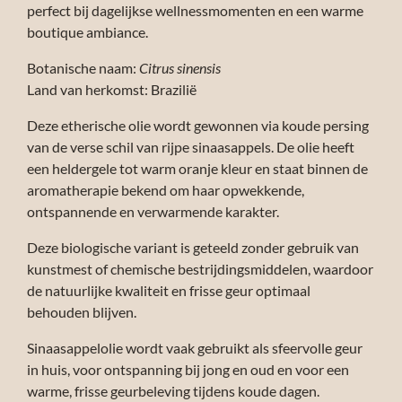
perfect bij dagelijkse wellnessmomenten en een warme
boutique ambiance.
Botanische naam:
Citrus sinensis
Land van herkomst: Brazilië
Deze etherische olie wordt gewonnen via koude persing
van de verse schil van rijpe sinaasappels. De olie heeft
een heldergele tot warm oranje kleur en staat binnen de
aromatherapie bekend om haar opwekkende,
ontspannende en verwarmende karakter.
Deze biologische variant is geteeld zonder gebruik van
kunstmest of chemische bestrijdingsmiddelen, waardoor
de natuurlijke kwaliteit en frisse geur optimaal
behouden blijven.
Sinaasappelolie wordt vaak gebruikt als sfeervolle geur
in huis, voor ontspanning bij jong en oud en voor een
warme, frisse geurbeleving tijdens koude dagen.