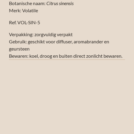
Botanische naam:
Citrus sinensis
Merk: Volatile
Ref. VOL-SIN-5
Verpakking: zorgvuldig verpakt
Gebruik: geschikt voor diffuser, aromabrander en
geursteen
Bewaren: koel, droog en buiten direct zonlicht bewaren.