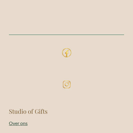
Studio of Gifts
Over ons