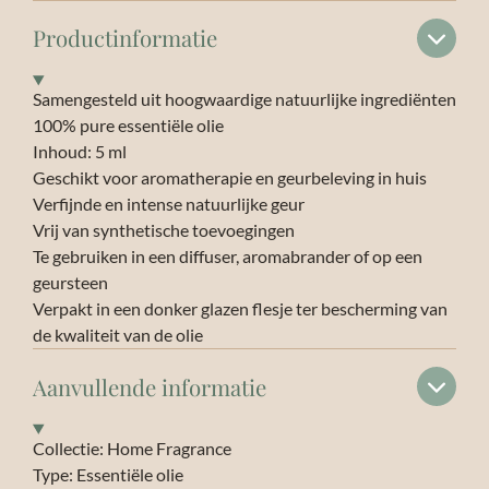
Productinformatie
Samengesteld uit hoogwaardige natuurlijke ingrediënten
100% pure essentiële olie
Inhoud: 5 ml
Geschikt voor aromatherapie en geurbeleving in huis
Verfijnde en intense natuurlijke geur
Vrij van synthetische toevoegingen
Te gebruiken in een diffuser, aromabrander of op een
geursteen
Verpakt in een donker glazen flesje ter bescherming van
de kwaliteit van de olie
Aanvullende informatie
Collectie: Home Fragrance
Type: Essentiële olie