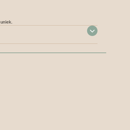
 uniek.