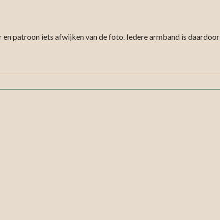
 en patroon iets afwijken van de foto. Iedere armband is daardoor