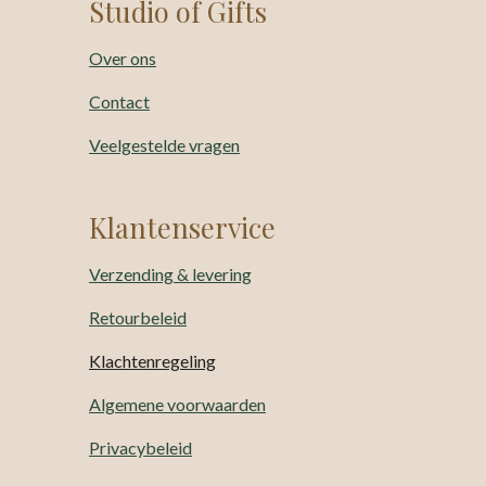
Studio of Gifts
Over ons
Contact
Veelgestelde vragen
Klantenservice
Verzending & levering
Retourbeleid
Klachtenregeling
Algemene voorwaarden
Privacybeleid