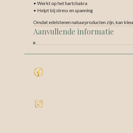
• Werkt op het hartchakra
• Helpt bij stress en spanning
Omdat edelstenen natuurproducten zijn, kan kleur
Aanvullende informatie