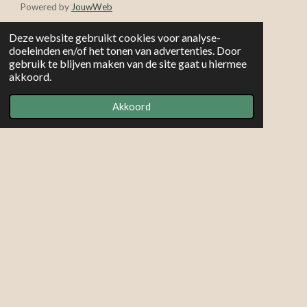
Powered by
JouwWeb
Deze website gebruikt cookies voor analyse-
doeleinden en/of het tonen van advertenties. Door
gebruik te blijven maken van de site gaat u hiermee
akkoord.
Akkoord