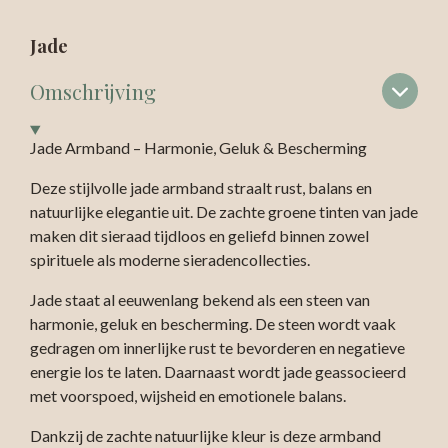
Jade
Omschrijving
Jade Armband – Harmonie, Geluk & Bescherming
Deze stijlvolle jade armband straalt rust, balans en
natuurlijke elegantie uit. De zachte groene tinten van jade
maken dit sieraad tijdloos en geliefd binnen zowel
spirituele als moderne sieradencollecties.
Jade staat al eeuwenlang bekend als een steen van
harmonie, geluk en bescherming. De steen wordt vaak
gedragen om innerlijke rust te bevorderen en negatieve
energie los te laten. Daarnaast wordt jade geassocieerd
met voorspoed, wijsheid en emotionele balans.
Dankzij de zachte natuurlijke kleur is deze armband