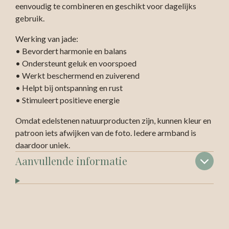
eenvoudig te combineren en geschikt voor dagelijks
gebruik.
Werking van jade:
• Bevordert harmonie en balans
• Ondersteunt geluk en voorspoed
• Werkt beschermend en zuiverend
• Helpt bij ontspanning en rust
• Stimuleert positieve energie
Omdat edelstenen natuurproducten zijn, kunnen kleur en
patroon iets afwijken van de foto. Iedere armband is
daardoor uniek.
Aanvullende informatie