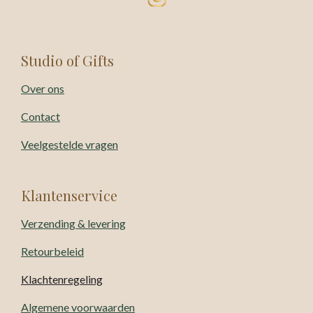
Studio of Gifts
Over ons
Contact
Veelgestelde vragen
Klantenservice
Verzending & levering
Retourbeleid
Klachtenregeling
Algemene voorwaarden