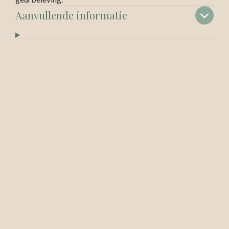
Aanvullende informatie