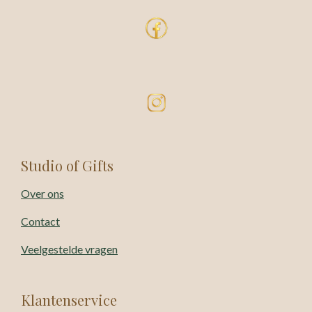
Studio of Gifts
Over ons
Contact
Veelgestelde vragen
Klantenservice