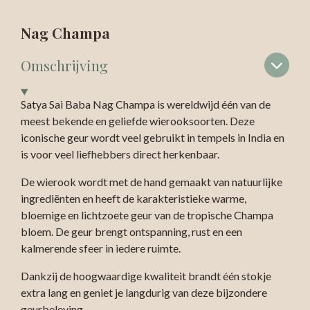
Nag Champa
Omschrijving
Satya Sai Baba Nag Champa is wereldwijd één van de
meest bekende en geliefde wierooksoorten. Deze
iconische geur wordt veel gebruikt in tempels in India en
is voor veel liefhebbers direct herkenbaar.
De wierook wordt met de hand gemaakt van natuurlijke
ingrediënten en heeft de karakteristieke warme,
bloemige en lichtzoete geur van de tropische Champa
bloem. De geur brengt ontspanning, rust en een
kalmerende sfeer in iedere ruimte.
Dankzij de hoogwaardige kwaliteit brandt één stokje
extra lang en geniet je langdurig van deze bijzondere
geurbeleving.