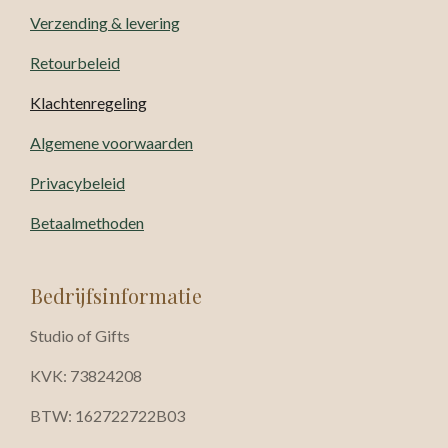
Verzending & levering
Retourbeleid
Klachtenregeling
Algemene voorwaarden
Privacybeleid
Betaalmethoden
Bedrijfsinformatie
Studio of Gifts
KVK: 73824208
BTW: 162722722B03