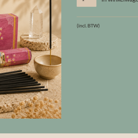
(incl. BTW)