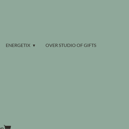
ENERGETIX
OVER STUDIO OF GIFTS
en