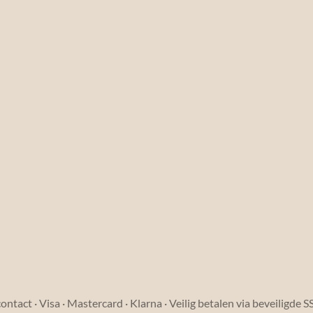
ntact · Visa · Mastercard · Klarna · Veilig betalen via beveiligde 