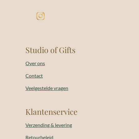
Studio of Gifts
Over ons
Contact
Veelgestelde vragen
Klantenservice
Verzending & levering
Retourbeleid