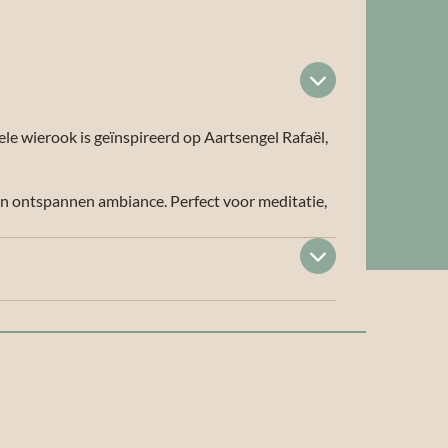
le wierook is geïnspireerd op Aartsengel Rafaël,
en ontspannen ambiance. Perfect voor meditatie,