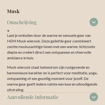
Musk
Omschrijving
Laat je omhullen door de warme en sensuele geur van
HEM Musk wierook. Deze geliefde geur combineert
zachte muskusachtige tonen met een warme, lichtzoete
diepte en creëert direct een ontspannen en sfeervolle
ambiance in huis.
Musk wierook staat bekend om zijn rustgevende en
harmonieuze karakter en is perfect voor meditatie, yoga,
ontspanning of een gezellig moment voor jezelf. De
warme geur geeft iedere ruimte een luxe en uitnodigende
uitstraling.
Aanvullende informatie