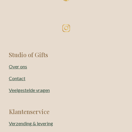
Studio of Gifts
Over ons
Contact
Veelgestelde vragen
Klantenservice
Verzending & levering