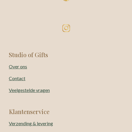
Studio of Gifts
Over ons
Contact
Veelgestelde vragen
Klantenservice
Verzending & levering