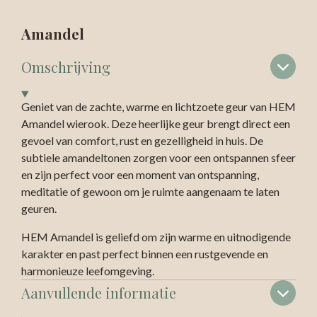
Amandel
Omschrijving
Geniet van de zachte, warme en lichtzoete geur van HEM
Amandel wierook. Deze heerlijke geur brengt direct een
gevoel van comfort, rust en gezelligheid in huis. De
subtiele amandeltonen zorgen voor een ontspannen sfeer
en zijn perfect voor een moment van ontspanning,
meditatie of gewoon om je ruimte aangenaam te laten
geuren.
HEM Amandel is geliefd om zijn warme en uitnodigende
karakter en past perfect binnen een rustgevende en
harmonieuze leefomgeving.
Aanvullende informatie