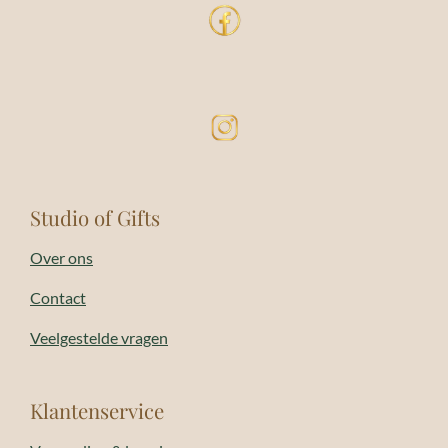
Studio of Gifts
Over ons
Contact
Veelgestelde vragen
Klantenservice