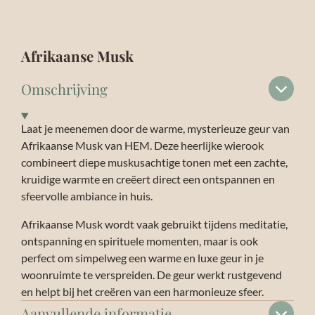
Afrikaanse Musk
Omschrijving
Laat je meenemen door de warme, mysterieuze geur van
Afrikaanse Musk van HEM. Deze heerlijke wierook
combineert diepe muskusachtige tonen met een zachte,
kruidige warmte en creëert direct een ontspannen en
sfeervolle ambiance in huis.
Afrikaanse Musk wordt vaak gebruikt tijdens meditatie,
ontspanning en spirituele momenten, maar is ook
perfect om simpelweg een warme en luxe geur in je
woonruimte te verspreiden. De geur werkt rustgevend
en helpt bij het creëren van een harmonieuze sfeer.
Aanvullende informatie