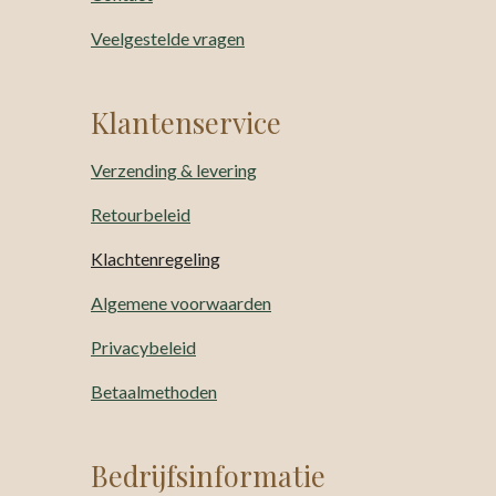
Veelgestelde vragen
Klantenservice
Verzending & levering
Retourbeleid
Klachtenregeling
Algemene voorwaarden
Privacybeleid
Betaalmethoden
Bedrijfsinformatie