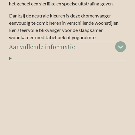
het geheel een sierlijke en speelse uitstraling geven.
Dankzij de neutrale kleuren is deze dromenvanger
eenvoudig te combineren in verschillende woonstijlen.
Een sfeervolle blikvanger voor de slaapkamer,
woonkamer, meditatiehoek of yogaruimte.
Aanvullende informatie