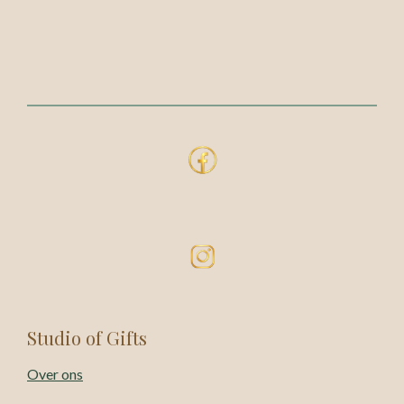
Studio of Gifts
Over ons