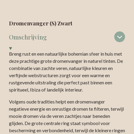
Dromenvanger (S) Zwart
Omschrijving
Breng rust en een natuurlijke bohemian sfeer in huis met
deze prachtige grote dromenvanger in naturel tinten. De
combinatie van zachte veren, natuurlijke kleuren en
verfijnde webstructuren zorgt voor een warme en
rustgevende uitstraling die perfect past binnen een
spiritueel, Ibiza of landelijk interieur.
Volgens oude tradities helpt een dromenvanger
negatieve energie en onrustige dromen te filteren, terwijl
mooie dromen via de veren zachtjes naar beneden
glijden. De grote centrale ring staat symbool voor
bescherming en verbondenheid, terwijl de kleinere ringen