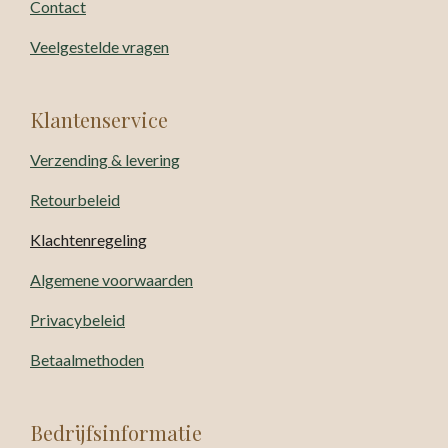
Contact
Veelgestelde vragen
Klantenservice
Verzending & levering
Retourbeleid
Klachtenregeling
Algemene voorwaarden
Privacybeleid
Betaalmethoden
Bedrijfsinformatie