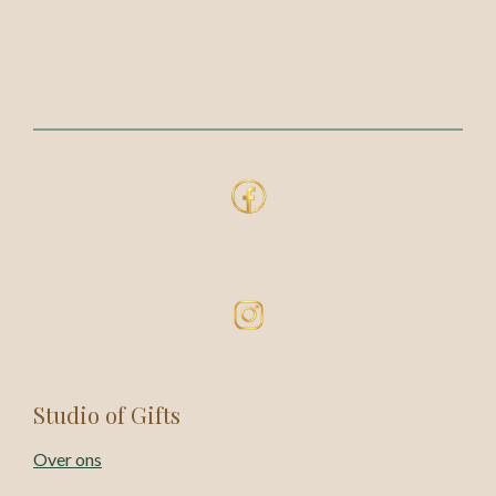
Studio of Gifts
Over ons