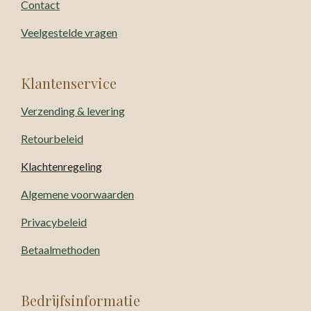
Contact
Veelgestelde vragen
Klantenservice
Verzending & levering
Retourbeleid
Klachtenregeling
Algemene voorwaarden
Privacybeleid
Betaalmethoden
Bedrijfsinformatie