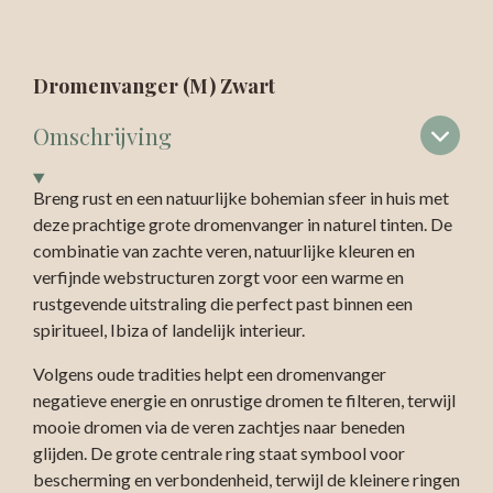
Dromenvanger (M) Zwart
Omschrijving
Breng rust en een natuurlijke bohemian sfeer in huis met
deze prachtige grote dromenvanger in naturel tinten. De
combinatie van zachte veren, natuurlijke kleuren en
verfijnde webstructuren zorgt voor een warme en
rustgevende uitstraling die perfect past binnen een
spiritueel, Ibiza of landelijk interieur.
Volgens oude tradities helpt een dromenvanger
negatieve energie en onrustige dromen te filteren, terwijl
mooie dromen via de veren zachtjes naar beneden
glijden. De grote centrale ring staat symbool voor
bescherming en verbondenheid, terwijl de kleinere ringen