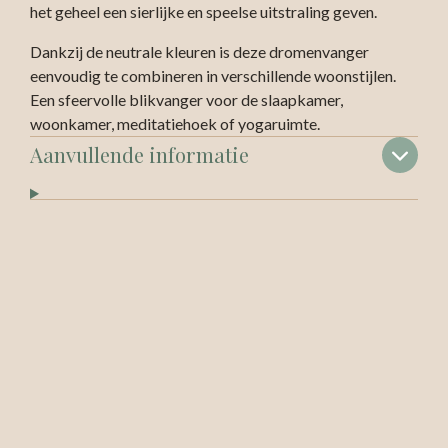
het geheel een sierlijke en speelse uitstraling geven.
Dankzij de neutrale kleuren is deze dromenvanger
eenvoudig te combineren in verschillende woonstijlen.
Een sfeervolle blikvanger voor de slaapkamer,
woonkamer, meditatiehoek of yogaruimte.
Aanvullende informatie