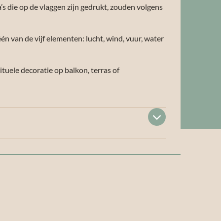
s die op de vlaggen zijn gedrukt, zouden volgens
één van de vijf elementen: lucht, wind, vuur, water
ituele decoratie op balkon, terras of