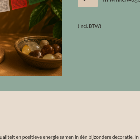
(incl. BTW)
ualiteit en positieve energie samen in één bijzondere decoratie.