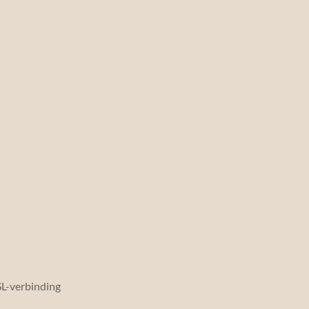
SSL-verbinding