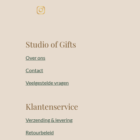
Studio of Gifts
Over ons
Contact
Veelgestelde vragen
Klantenservice
Verzending & levering
Retourbeleid