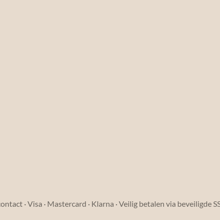
ntact · Visa · Mastercard · Klarna · Veilig betalen via beveiligde 