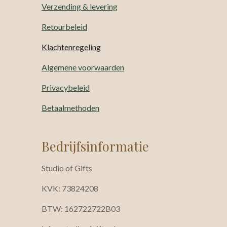
Verzending & levering
Retourbeleid
Klachtenregeling
Algemene voorwaarden
Privacybeleid
Betaalmethoden
Bedrijfsinformatie
Studio of Gifts
KVK: 73824208
BTW: 162722722B03