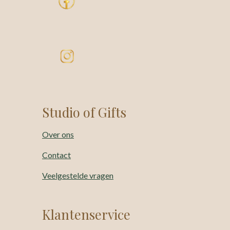
Studio of Gifts
Over ons
Contact
Veelgestelde vragen
Klantenservice