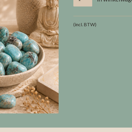
(incl. BTW)