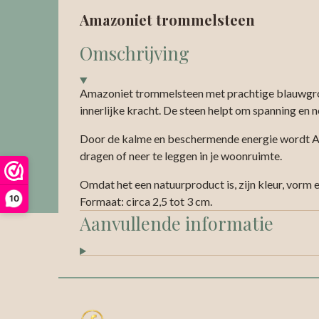
Amazoniet trommelsteen
Omschrijving
Amazoniet trommelsteen met prachtige blauwgroen
innerlijke kracht. De steen helpt om spanning en 
Door de kalme en beschermende energie wordt Amaz
dragen of neer te leggen in je woonruimte.
Omdat het een natuurproduct is, zijn kleur, vorm e
10
Formaat: circa 2,5 tot 3 cm.
Aanvullende informatie