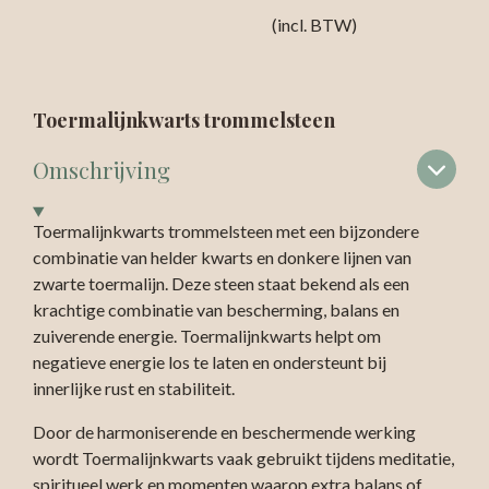
(incl. BTW)
Toermalijnkwarts trommelsteen
Omschrijving
Toermalijnkwarts trommelsteen met een bijzondere
combinatie van helder kwarts en donkere lijnen van
zwarte toermalijn. Deze steen staat bekend als een
krachtige combinatie van bescherming, balans en
zuiverende energie. Toermalijnkwarts helpt om
negatieve energie los te laten en ondersteunt bij
innerlijke rust en stabiliteit.
Door de harmoniserende en beschermende werking
wordt Toermalijnkwarts vaak gebruikt tijdens meditatie,
spiritueel werk en momenten waarop extra balans of