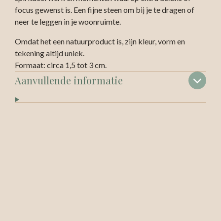
focus gewenst is. Een fijne steen om bij je te dragen of
neer te leggen in je woonruimte.
Omdat het een natuurproduct is, zijn kleur, vorm en
tekening altijd uniek.
Formaat: circa 1,5 tot 3 cm.
Aanvullende informatie