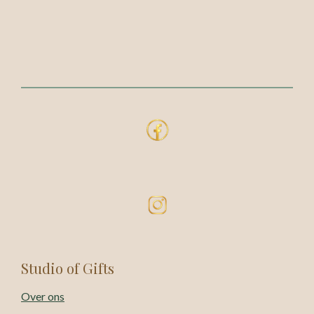
Studio of Gifts
Over ons