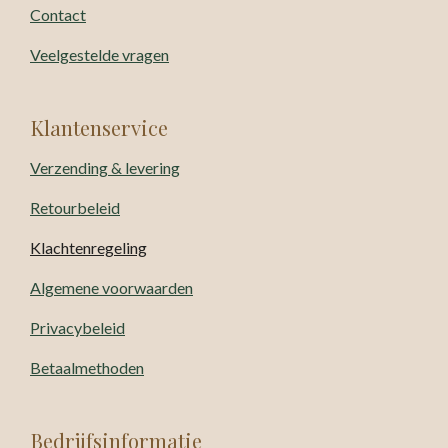
Contact
Veelgestelde vragen
Klantenservice
Verzending & levering
Retourbeleid
Klachtenregeling
Algemene voorwaarden
Privacybeleid
Betaalmethoden
Bedrijfsinformatie