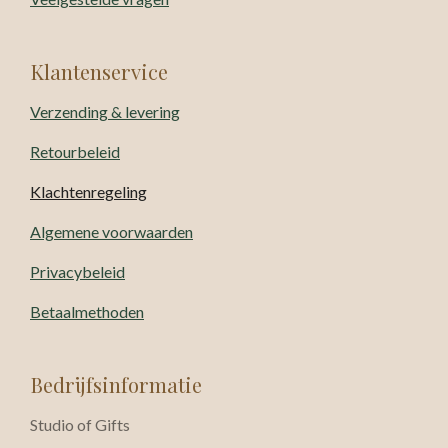
Klantenservice
Verzending & levering
Retourbeleid
Klachtenregeling
Algemene voorwaarden
Privacybeleid
Betaalmethoden
Bedrijfsinformatie
Studio of Gifts