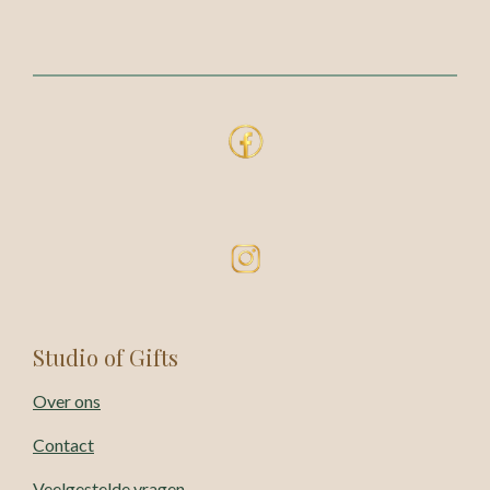
Studio of Gifts
Over ons
Contact
Veelgestelde vragen