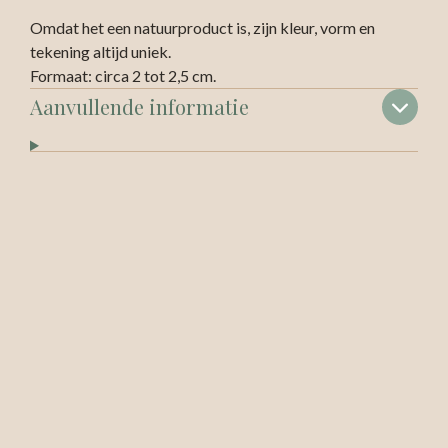
Omdat het een natuurproduct is, zijn kleur, vorm en
tekening altijd uniek.
Formaat: circa 2 tot 2,5 cm.
Aanvullende informatie