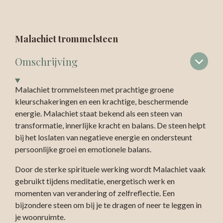
Malachiet trommelsteen
Omschrijving
Malachiet trommelsteen met prachtige groene
kleurschakeringen en een krachtige, beschermende
energie. Malachiet staat bekend als een steen van
transformatie, innerlijke kracht en balans. De steen helpt
bij het loslaten van negatieve energie en ondersteunt
persoonlijke groei en emotionele balans.
Door de sterke spirituele werking wordt Malachiet vaak
gebruikt tijdens meditatie, energetisch werk en
momenten van verandering of zelfreflectie. Een
bijzondere steen om bij je te dragen of neer te leggen in
je woonruimte.