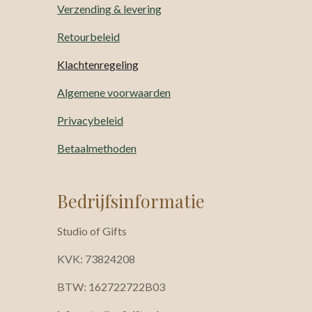
Verzending & levering
Retourbeleid
Klachtenregeling
Algemene voorwaarden
Privacybeleid
Betaalmethoden
Bedrijfsinformatie
Studio of Gifts
KVK: 73824208
BTW: 162722722B03