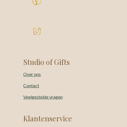
Studio of Gifts
Over ons
Contact
Veelgestelde vragen
Klantenservice