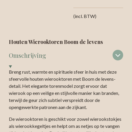
(incl. BTW)
Houten Wierooktoren Boom de levens
Omschrijving
Breng rust, warmte en spirituele sfeer in huis met deze
sfeervolle houten wierooktoren met Boom de levens-
detail. Het elegante torenmodel zorgt ervoor dat
wierook op een veilige en stijlvolle manier kan branden,
terwijl de geur zich subtiel verspreidt door de
opengewerkte patronen aan de zijkant.
De wierooktoren is geschikt voor zowel wierookstokjes
als wierookkegeltjes en helpt om as netjes op te vangen