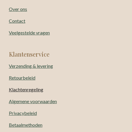
Over ons
Contact
Veelgestelde vragen
Klantenservice
Verzending & levering
Retourbeleid
Klachtenregeling
Algemene voorwaarden
Privacybeleid
Betaalmethoden