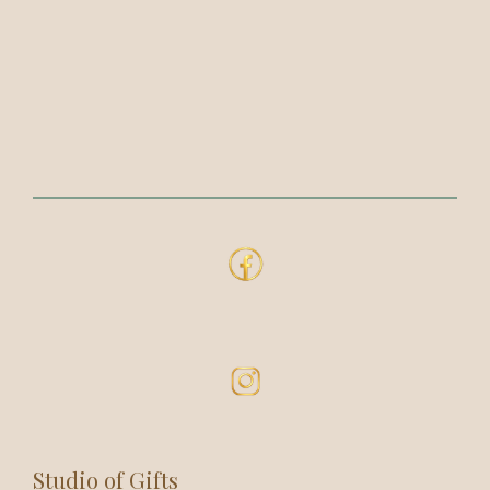
Studio of Gifts