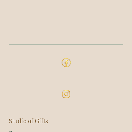
Studio of Gifts