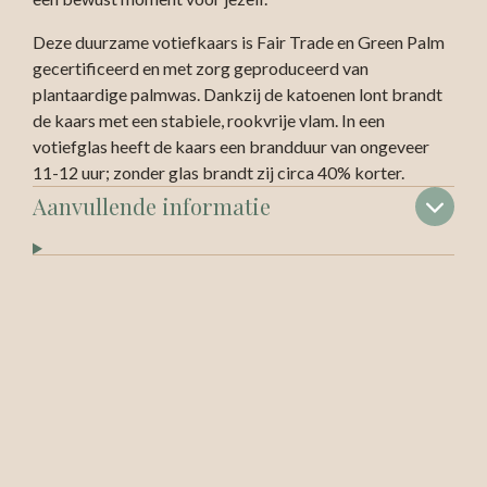
Deze duurzame votiefkaars is Fair Trade en Green Palm
gecertificeerd en met zorg geproduceerd van
plantaardige palmwas. Dankzij de katoenen lont brandt
de kaars met een stabiele, rookvrije vlam. In een
votiefglas heeft de kaars een brandduur van ongeveer
11-12 uur; zonder glas brandt zij circa 40% korter.
Aanvullende informatie