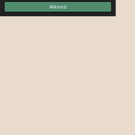
Akkoord