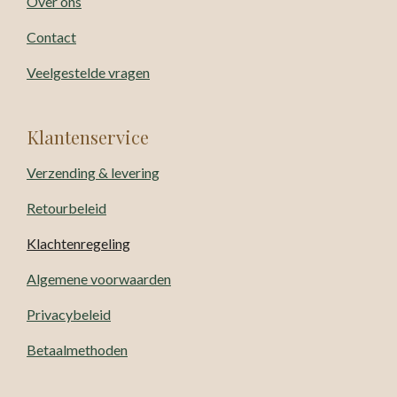
Over ons
Contact
Veelgestelde vragen
Klantenservice
Verzending & levering
Retourbeleid
Klachtenregeling
Algemene voorwaarden
Privacybeleid
Betaalmethoden