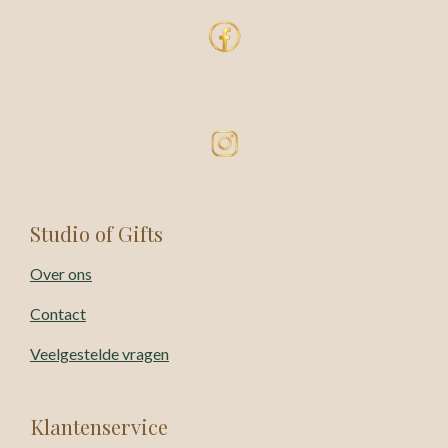
Studio of Gifts
Over ons
Contact
Veelgestelde vragen
Klantenservice