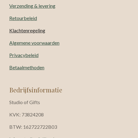
Verzending & levering
Retourbeleid
Klachtenregeling
Algemene voorwaarden
Privacybeleid
Betaalmethoden
Bedrijfsinformatie
Studio of Gifts
KVK: 73824208
BTW: 162722722B03