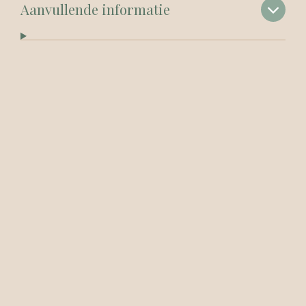
Aanvullende informatie