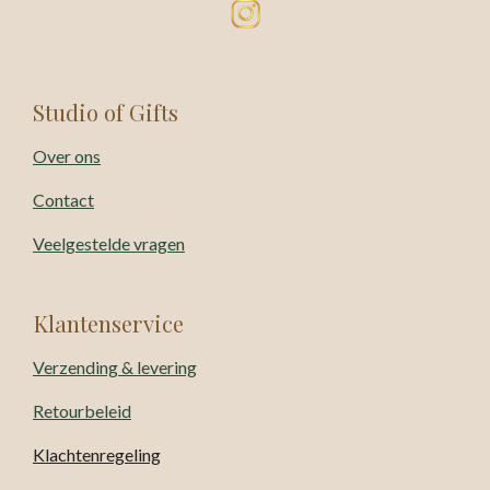
Studio of Gifts
Over ons
Contact
Veelgestelde vragen
Klantenservice
Verzending & levering
Retourbeleid
Klachtenregeling