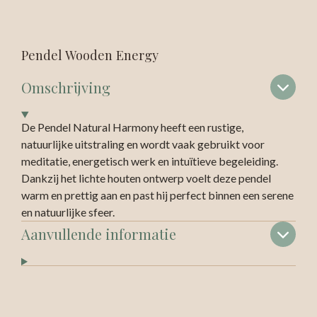
Pendel Wooden Energy
Omschrijving
De Pendel Natural Harmony heeft een rustige,
natuurlijke uitstraling en wordt vaak gebruikt voor
meditatie, energetisch werk en intuïtieve begeleiding.
Dankzij het lichte houten ontwerp voelt deze pendel
warm en prettig aan en past hij perfect binnen een serene
en natuurlijke sfeer.
Aanvullende informatie