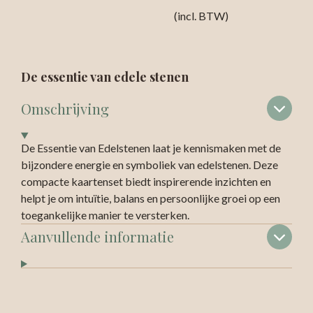
(incl. BTW)
De essentie van edele stenen
Omschrijving
De Essentie van Edelstenen laat je kennismaken met de
bijzondere energie en symboliek van edelstenen. Deze
compacte kaartenset biedt inspirerende inzichten en
helpt je om intuïtie, balans en persoonlijke groei op een
toegankelijke manier te versterken.
Aanvullende informatie