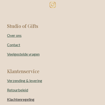
Studio of Gifts
Over ons
Contact
Veelgestelde vragen
Klantenservice
Verzending & levering
Retourbeleid
Klachtenregeling