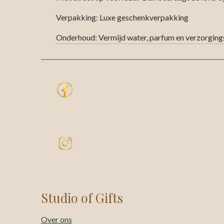
Verpakking: Luxe geschenkverpakking
Onderhoud: Vermijd water, parfum en verzorging
Studio of Gifts
Over ons