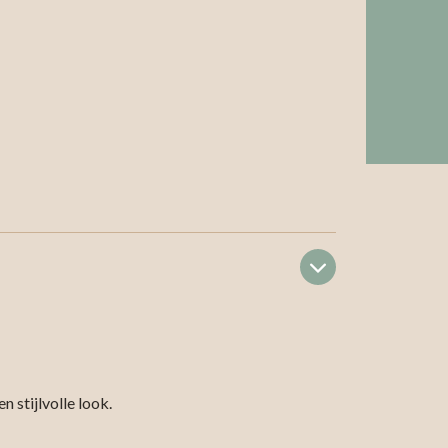
 stijlvolle look.