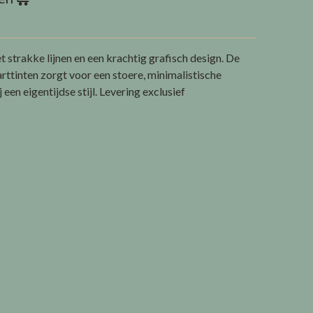
strakke lijnen en een krachtig grafisch design. De
rttinten zorgt voor een stoere, minimalistische
 een eigentijdse stijl.
Levering exclusief