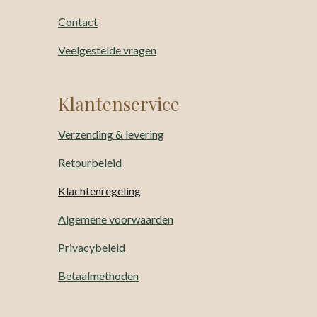
Contact
Veelgestelde vragen
Klantenservice
Verzending & levering
Retourbeleid
Klachtenregeling
Algemene voorwaarden
Privacybeleid
Betaalmethoden