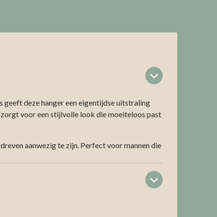
geeft deze hanger een eigentijdse uitstraling
rgt voor een stijlvolle look die moeiteloos past
erdreven aanwezig te zijn. Perfect voor mannen die