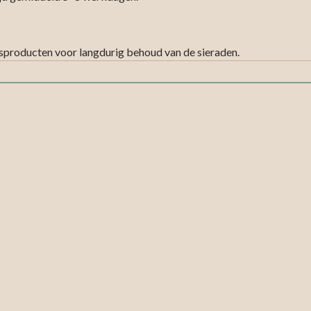
sproducten voor langdurig behoud van de sieraden.