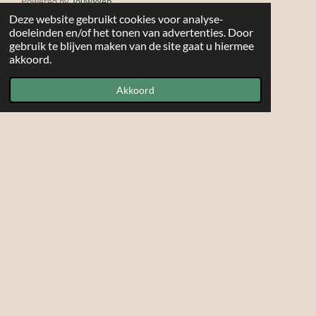
Powered by
JouwWeb
Deze website gebruikt cookies voor analyse-
doeleinden en/of het tonen van advertenties. Door
gebruik te blijven maken van de site gaat u hiermee
akkoord.
Akkoord