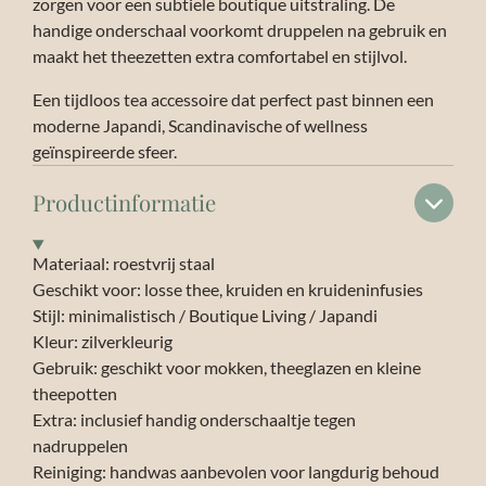
zorgen voor een subtiele boutique uitstraling. De
handige onderschaal voorkomt druppelen na gebruik en
maakt het theezetten extra comfortabel en stijlvol.
Een tijdloos tea accessoire dat perfect past binnen een
moderne Japandi, Scandinavische of wellness
geïnspireerde sfeer.
Productinformatie
Materiaal: roestvrij staal
Geschikt voor: losse thee, kruiden en kruideninfusies
Stijl: minimalistisch / Boutique Living / Japandi
Kleur: zilverkleurig
Gebruik: geschikt voor mokken, theeglazen en kleine
theepotten
Extra: inclusief handig onderschaaltje tegen
nadruppelen
Reiniging: handwas aanbevolen voor langdurig behoud