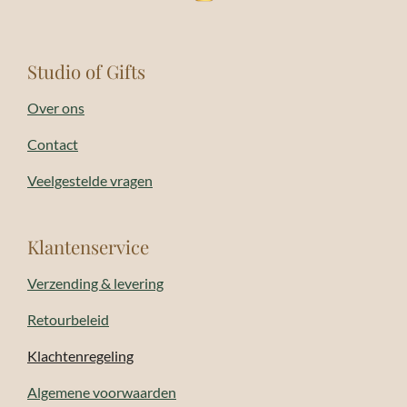
Studio of Gifts
Over ons
Contact
Veelgestelde vragen
Klantenservice
Verzending & levering
Retourbeleid
Klachtenregeling
Algemene voorwaarden