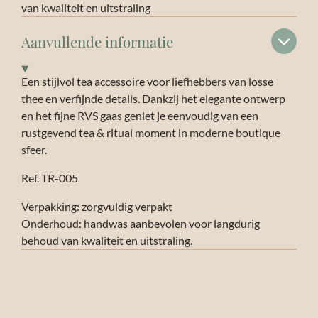
van kwaliteit en uitstraling
Aanvullende informatie
Een stijlvol tea accessoire voor liefhebbers van losse
thee en verfijnde details. Dankzij het elegante ontwerp
en het fijne RVS gaas geniet je eenvoudig van een
rustgevend tea & ritual moment in moderne boutique
sfeer.
Ref. TR-005
Verpakking: zorgvuldig verpakt
Onderhoud: handwas aanbevolen voor langdurig
behoud van kwaliteit en uitstraling.