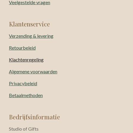
Veelgestelde vragen
Klantenservice
Verzending & levering
Retourbeleid
Klachtenregeling
Algemene voorwaarden
Privacybeleid
Betaalmethoden
Bedrijfsinformatie
Studio of Gifts