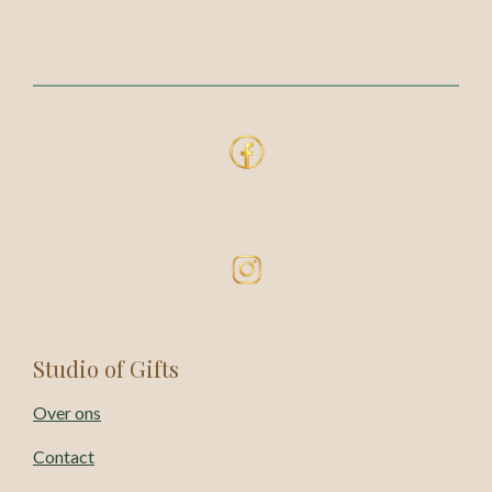
Studio of Gifts
Over ons
Contact