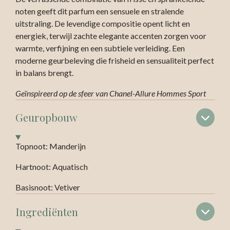
noten geeft dit parfum een sensuele en stralende
uitstraling. De levendige compositie opent licht en
energiek, terwijl zachte elegante accenten zorgen voor
warmte, verfijning en een subtiele verleiding. Een
moderne geurbeleving die frisheid en sensualiteit perfect
in balans brengt.
Geïnspireerd op de sfeer van Chanel-Allure Hommes Sport
Geuropbouw
Topnoot: Manderijn
Hartnoot: Aquatisch
Basisnoot: Vetiver
Ingrediënten