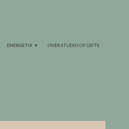
ENERGETIX
OVER STUDIO OF GIFTS