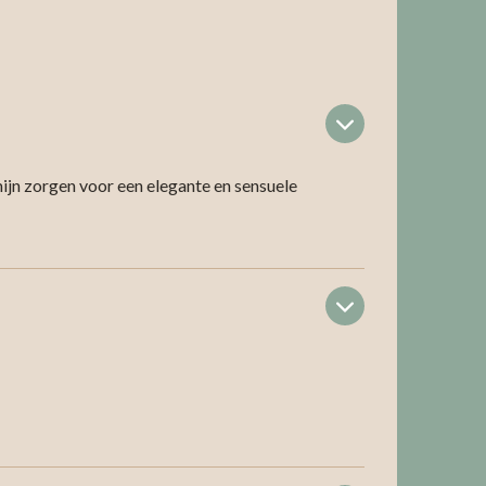
ijn zorgen voor een elegante en sensuele