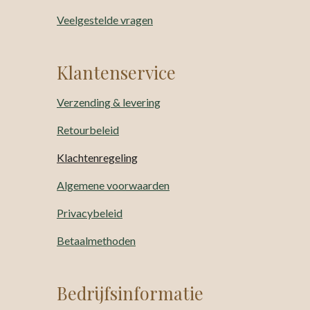
Veelgestelde vragen
Klantenservice
Verzending & levering
Retourbeleid
Klachtenregeling
Algemene voorwaarden
Privacybeleid
Betaalmethoden
Bedrijfsinformatie