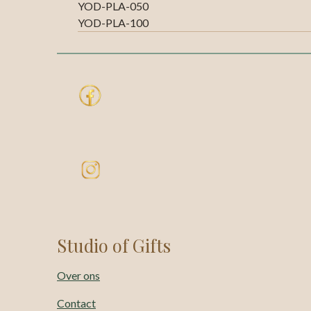
YOD-PLA-050
YOD-PLA-100
Studio of Gifts
Over ons
Contact