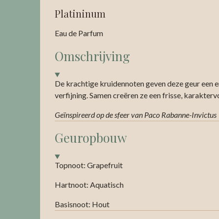
Platininum
Eau de Parfum
Omschrijving
De krachtige kruidennoten geven deze geur een en
verfijning. Samen creëren ze een frisse, karakter
Geïnspireerd op de sfeer van Paco Rabanne-Invictus
Geuropbouw
Topnoot: Grapefruit
Hartnoot: Aquatisch
Basisnoot: Hout