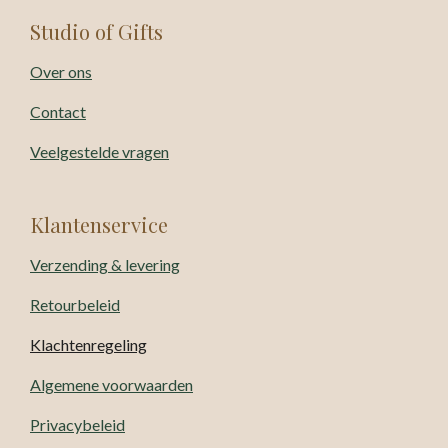
Studio of Gifts
Over ons
Contact
Veelgestelde vragen
Klantenservice
Verzending & levering
Retourbeleid
Klachtenregeling
Algemene voorwaarden
Privacybeleid