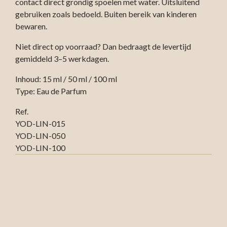
contact direct grondig spoelen met water. Uitsluitend
gebruiken zoals bedoeld. Buiten bereik van kinderen
bewaren.
Niet direct op voorraad? Dan bedraagt de levertijd
gemiddeld 3–5 werkdagen.
Inhoud: 15 ml / 50 ml / 100 ml
Type: Eau de Parfum
Ref.
YOD-LIN-015
YOD-LIN-050
YOD-LIN-100