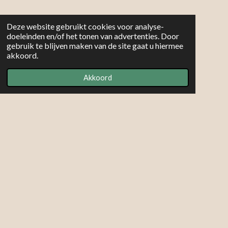
Deze website gebruikt cookies voor analyse-
doeleinden en/of het tonen van advertenties. Door
gebruik te blijven maken van de site gaat u hiermee
akkoord.
Akkoord