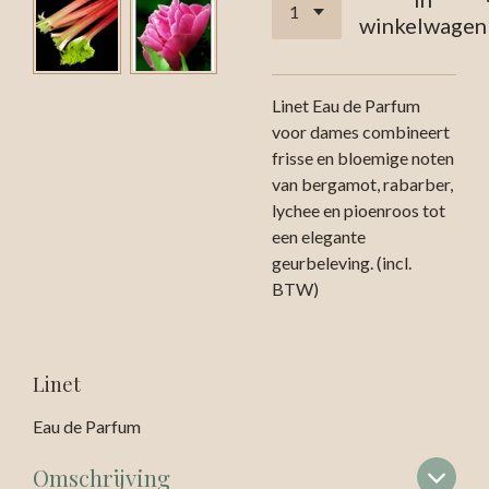
winkelwagen
Linet Eau de Parfum
voor dames combineert
frisse en bloemige noten
van bergamot, rabarber,
lychee en pioenroos tot
een elegante
geurbeleving. (incl.
BTW)
Linet
Eau de Parfum
Omschrijving