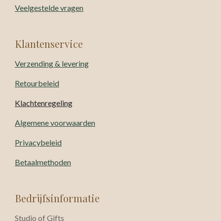
Veelgestelde vragen
Klantenservice
Verzending & levering
Retourbeleid
Klachtenregeling
Algemene voorwaarden
Privacybeleid
Betaalmethoden
Bedrijfsinformatie
Studio of Gifts