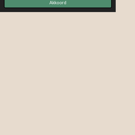
Akkoord