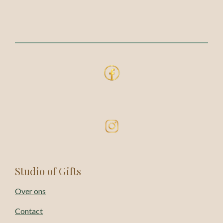
Studio of Gifts
Over ons
Contact