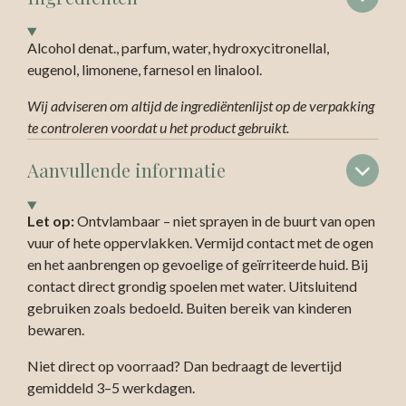
Alcohol denat., parfum, water, hydroxycitronellal,
eugenol, limonene, farnesol en linalool.
Wij adviseren om altijd de ingrediëntenlijst op de verpakking
te controleren voordat u het product gebruikt.
Aanvullende informatie
Let op:
Ontvlambaar – niet sprayen in de buurt van open
vuur of hete oppervlakken. Vermijd contact met de ogen
en het aanbrengen op gevoelige of geïrriteerde huid. Bij
contact direct grondig spoelen met water. Uitsluitend
gebruiken zoals bedoeld. Buiten bereik van kinderen
bewaren.
Niet direct op voorraad? Dan bedraagt de levertijd
gemiddeld 3–5 werkdagen.