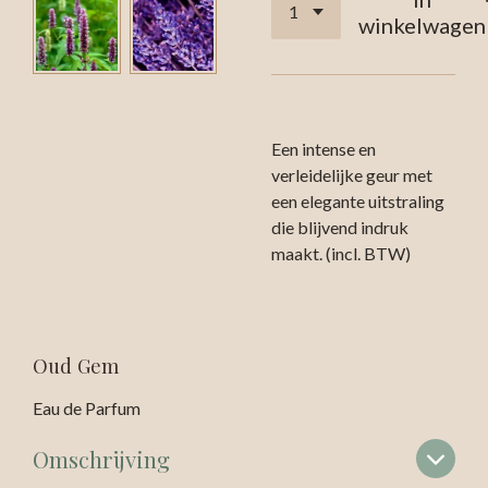
winkelwagen
Een intense en
verleidelijke geur met
een elegante uitstraling
die blijvend indruk
maakt. (incl. BTW)
Oud Gem
Eau de Parfum
Omschrijving