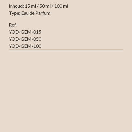
Inhoud: 15 ml / 50 ml / 100 ml
Type: Eau de Parfum
Ref.
YOD-GEM-015
YOD-GEM-050
YOD-GEM-100