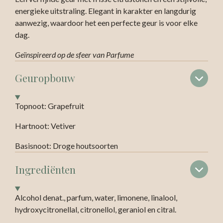
energieke uitstraling. Elegant in karakter en langdurig
aanwezig, waardoor het een perfecte geur is voor elke
dag.
Geïnspireerd op de sfeer van Parfume
Geuropbouw
Topnoot: Grapefruit
Hartnoot: Vetiver
Basisnoot: Droge houtsoorten
Ingrediënten
Alcohol denat., parfum, water, limonene, linalool,
hydroxycitronellal, citronellol, geraniol en citral.