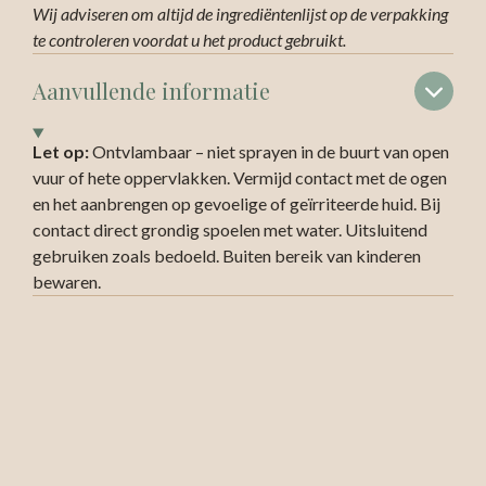
Wij adviseren om altijd de ingrediëntenlijst op de verpakking
te controleren voordat u het product gebruikt.
Aanvullende informatie
Let op:
Ontvlambaar – niet sprayen in de buurt van open
vuur of hete oppervlakken. Vermijd contact met de ogen
en het aanbrengen op gevoelige of geïrriteerde huid. Bij
contact direct grondig spoelen met water. Uitsluitend
gebruiken zoals bedoeld. Buiten bereik van kinderen
bewaren.