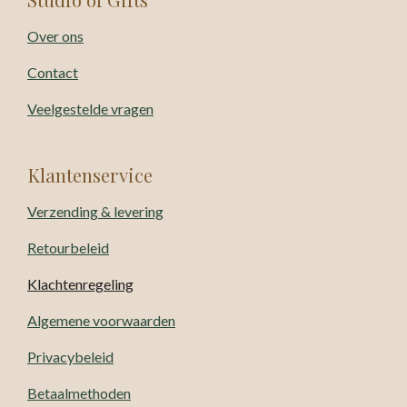
Over ons
Contact
Veelgestelde vragen
Klantenservice
Verzending & levering
Retourbeleid
Klachtenregeling
Algemene voorwaarden
Privacybeleid
Betaalmethoden