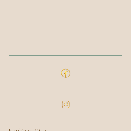
Studio of Gifts