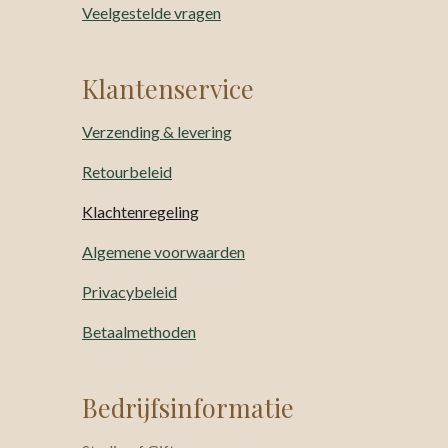
Veelgestelde vragen
Klantenservice
Verzending & levering
Retourbeleid
Klachtenregeling
Algemene voorwaarden
Privacybeleid
Betaalmethoden
Bedrijfsinformatie